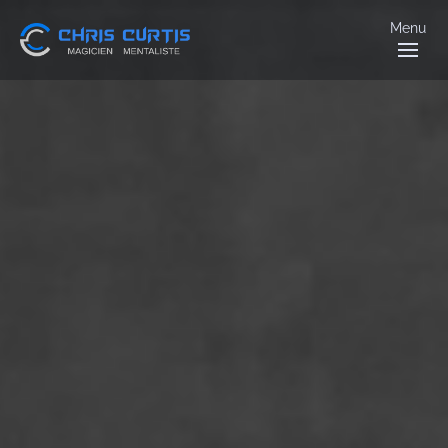
Menu
Chris Curtis Magicien Mentaliste